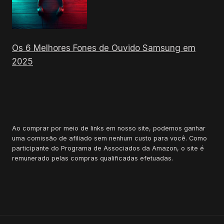
Os 6 Melhores Fones de Ouvido Samsung em
2025
Ao comprar por meio de links em nosso site, podemos ganhar
uma comissão de afiliado sem nenhum custo para você. Como
participante do Programa de Associados da Amazon, o site é
remunerado pelas compras qualificadas efetuadas.