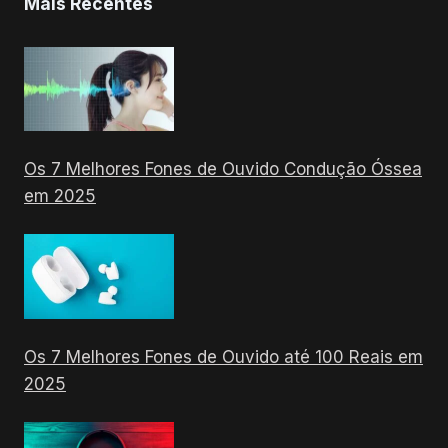
Mais Recentes
Os 7 Melhores Fones de Ouvido Condução Óssea
em 2025
Os 7 Melhores Fones de Ouvido até 100 Reais em
2025