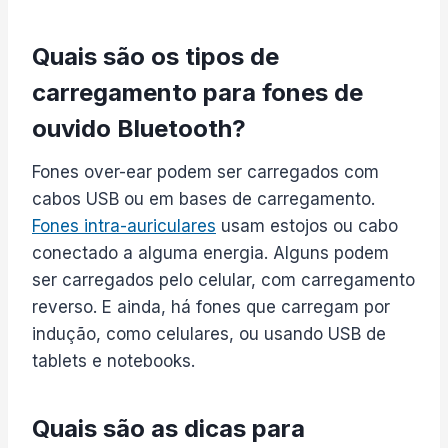
Quais são os tipos de
carregamento para fones de
ouvido Bluetooth?
Fones over-ear podem ser carregados com
cabos USB ou em bases de carregamento.
Fones intra-auriculares
usam estojos ou cabo
conectado a alguma energia. Alguns podem
ser carregados pelo celular, com carregamento
reverso. E ainda, há fones que carregam por
indução, como celulares, ou usando USB de
tablets e notebooks.
Quais são as dicas para