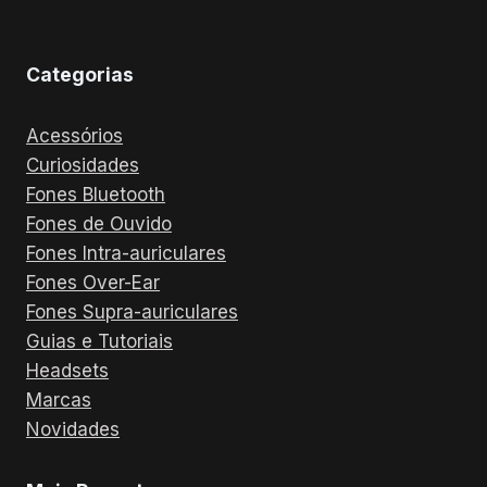
Categorias
Acessórios
Curiosidades
Fones Bluetooth
Fones de Ouvido
Fones Intra-auriculares
Fones Over-Ear
Fones Supra-auriculares
Guias e Tutoriais
Headsets
Marcas
Novidades