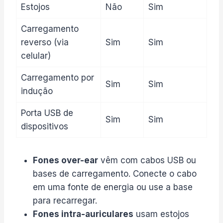
Estojos
Não
Sim
Carregamento
reverso (via
Sim
Sim
celular)
Carregamento por
Sim
Sim
indução
Porta USB de
Sim
Sim
dispositivos
Fones over-ear
vêm com cabos USB ou
bases de carregamento. Conecte o cabo
em uma fonte de energia ou use a base
para recarregar.
Fones intra-auriculares
usam estojos