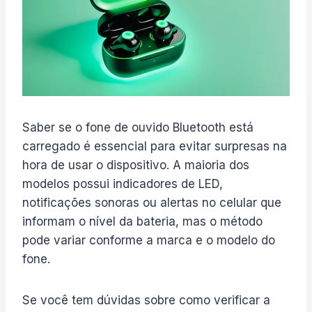
Saber se o fone de ouvido Bluetooth está
carregado é essencial para evitar surpresas na
hora de usar o dispositivo. A maioria dos
modelos possui indicadores de LED,
notificações sonoras ou alertas no celular que
informam o nível da bateria, mas o método
pode variar conforme a marca e o modelo do
fone.
Se você tem dúvidas sobre como verificar a