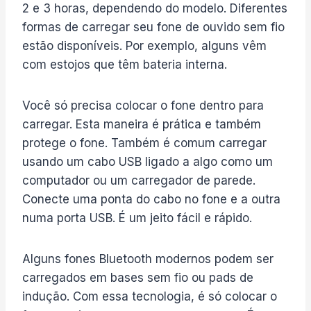
2 e 3 horas, dependendo do modelo. Diferentes
formas de carregar seu fone de ouvido sem fio
estão disponíveis. Por exemplo, alguns vêm
com estojos que têm bateria interna.
Você só precisa colocar o fone dentro para
carregar. Esta maneira é prática e também
protege o fone. Também é comum carregar
usando um cabo USB ligado a algo como um
computador ou um carregador de parede.
Conecte uma ponta do cabo no fone e a outra
numa porta USB. É um jeito fácil e rápido.
Alguns fones Bluetooth modernos podem ser
carregados em bases sem fio ou pads de
indução. Com essa tecnologia, é só colocar o