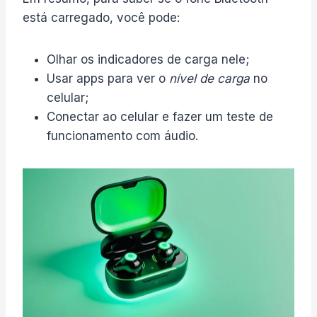
está carregado, você pode:
Olhar os indicadores de carga nele;
Usar apps para ver o
nível de carga
no
celular;
Conectar ao celular e fazer um teste de
funcionamento com áudio.