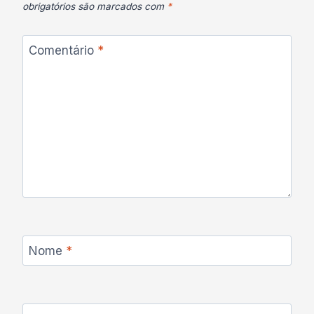
obrigatórios são marcados com
*
Comentário
*
Nome
*