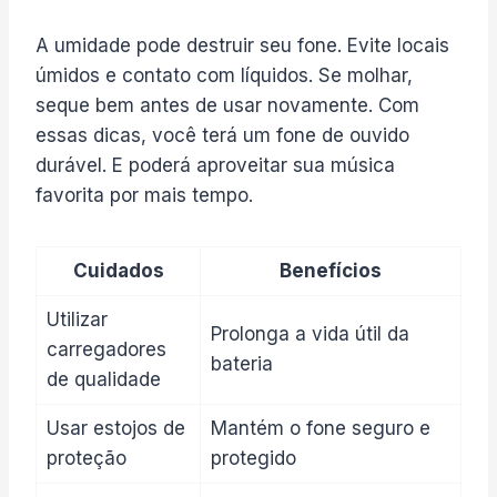
A umidade pode destruir seu fone. Evite locais
úmidos e contato com líquidos. Se molhar,
seque bem antes de usar novamente. Com
essas dicas, você terá um fone de ouvido
durável. E poderá aproveitar sua música
favorita por mais tempo.
Cuidados
Benefícios
Utilizar
Prolonga a vida útil da
carregadores
bateria
de qualidade
Usar estojos de
Mantém o fone seguro e
proteção
protegido