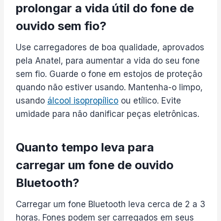
prolongar a vida útil do fone de
ouvido sem fio?
Use carregadores de boa qualidade, aprovados
pela Anatel, para aumentar a vida do seu fone
sem fio. Guarde o fone em estojos de proteção
quando não estiver usando. Mantenha-o limpo,
usando
álcool isopropílico
ou etílico. Evite
umidade para não danificar peças eletrônicas.
Quanto tempo leva para
carregar um fone de ouvido
Bluetooth?
Carregar um fone Bluetooth leva cerca de 2 a 3
horas. Fones podem ser carregados em seus