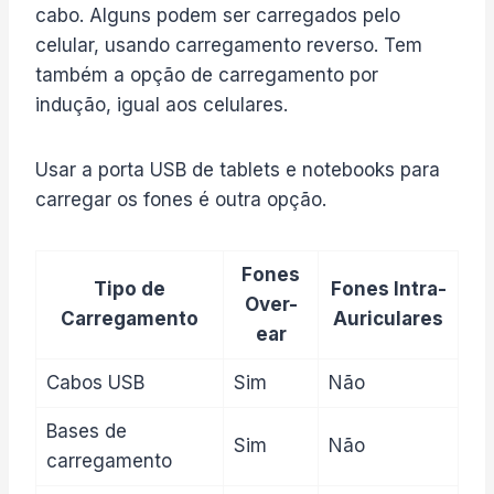
cabo. Alguns podem ser carregados pelo
celular, usando carregamento reverso. Tem
também a opção de carregamento por
indução, igual aos celulares.
Usar a porta USB de tablets e notebooks para
carregar os fones é outra opção.
Fones
Tipo de
Fones Intra-
Over-
Carregamento
Auriculares
ear
Cabos USB
Sim
Não
Bases de
Sim
Não
carregamento