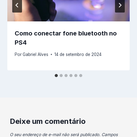
Como conectar fone bluetooth no
PS4
Por
Gabriel Alves
14 de setembro de 2024
Deixe um comentário
O seu endereço de e-mail não será publicado.
Campos