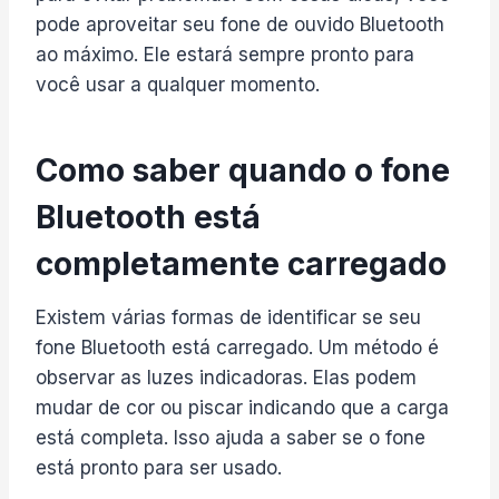
pode aproveitar seu fone de ouvido Bluetooth
ao máximo. Ele estará sempre pronto para
você usar a qualquer momento.
Como saber quando o fone
Bluetooth está
completamente carregado
Existem várias formas de identificar se seu
fone Bluetooth está carregado. Um método é
observar as luzes indicadoras. Elas podem
mudar de cor ou piscar indicando que a carga
está completa. Isso ajuda a saber se o fone
está pronto para ser usado.