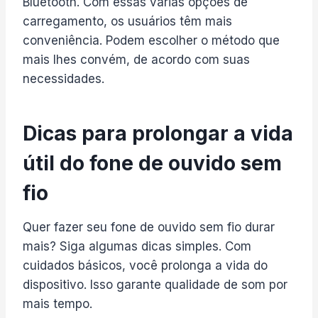
Bluetooth. Com essas várias opções de
carregamento, os usuários têm mais
conveniência. Podem escolher o método que
mais lhes convém, de acordo com suas
necessidades.
Dicas para prolongar a vida
útil do fone de ouvido sem
fio
Quer fazer seu fone de ouvido sem fio durar
mais? Siga algumas dicas simples. Com
cuidados básicos, você prolonga a vida do
dispositivo. Isso garante qualidade de som por
mais tempo.