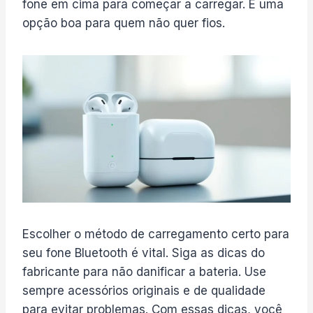
fone em cima para começar a carregar. É uma
opção boa para quem não quer fios.
Escolher o método de carregamento certo para
seu fone Bluetooth é vital. Siga as dicas do
fabricante para não danificar a bateria. Use
sempre acessórios originais e de qualidade
para evitar problemas. Com essas dicas, você