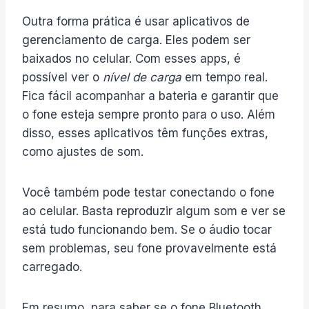
Outra forma prática é usar aplicativos de
gerenciamento de carga. Eles podem ser
baixados no celular. Com esses apps, é
possível ver o
nível de carga
em tempo real.
Fica fácil acompanhar a bateria e garantir que
o fone esteja sempre pronto para o uso. Além
disso, esses aplicativos têm funções extras,
como ajustes de som.
Você também pode testar conectando o fone
ao celular. Basta reproduzir algum som e ver se
está tudo funcionando bem. Se o áudio tocar
sem problemas, seu fone provavelmente está
carregado.
Em resumo, para saber se o fone Bluetooth