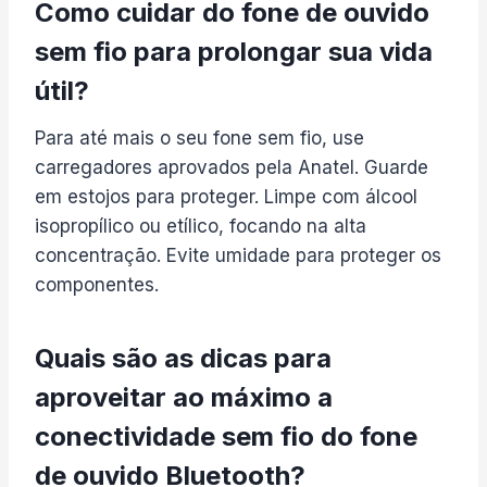
Como cuidar do fone de ouvido
sem fio para prolongar sua vida
útil?
Para até mais o seu fone sem fio, use
carregadores aprovados pela Anatel. Guarde
em estojos para proteger. Limpe com álcool
isopropílico ou etílico, focando na alta
concentração. Evite umidade para proteger os
componentes.
Quais são as dicas para
aproveitar ao máximo a
conectividade sem fio do fone
de ouvido Bluetooth?