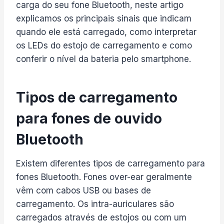
carga do seu fone Bluetooth, neste artigo
explicamos os principais sinais que indicam
quando ele está carregado, como interpretar
os LEDs do estojo de carregamento e como
conferir o nível da bateria pelo smartphone.
Tipos de carregamento
para fones de ouvido
Bluetooth
Existem diferentes tipos de carregamento para
fones Bluetooth. Fones over-ear geralmente
vêm com cabos USB ou bases de
carregamento. Os intra-auriculares são
carregados através de estojos ou com um