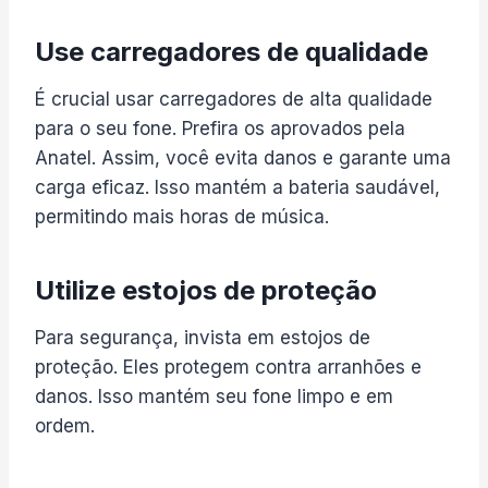
Use carregadores de qualidade
É crucial usar carregadores de alta qualidade
para o seu fone. Prefira os aprovados pela
Anatel. Assim, você evita danos e garante uma
carga eficaz. Isso mantém a bateria saudável,
permitindo mais horas de música.
Utilize estojos de proteção
Para segurança, invista em estojos de
proteção. Eles protegem contra arranhões e
danos. Isso mantém seu fone limpo e em
ordem.