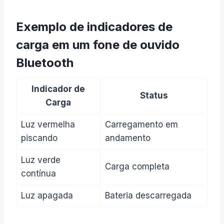
Exemplo de indicadores de
carga em um fone de ouvido
Bluetooth
Indicador de
Status
Carga
Luz vermelha
Carregamento em
piscando
andamento
Luz verde
Carga completa
contínua
Luz apagada
Bateria descarregada