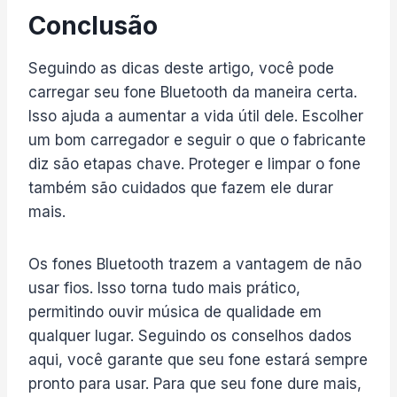
Conclusão
Seguindo as dicas deste artigo, você pode
carregar seu fone Bluetooth da maneira certa.
Isso ajuda a aumentar a vida útil dele. Escolher
um bom carregador e seguir o que o fabricante
diz são etapas chave. Proteger e limpar o fone
também são cuidados que fazem ele durar
mais.
Os fones Bluetooth trazem a vantagem de não
usar fios. Isso torna tudo mais prático,
permitindo ouvir música de qualidade em
qualquer lugar. Seguindo os conselhos dados
aqui, você garante que seu fone estará sempre
pronto para usar. Para que seu fone dure mais,