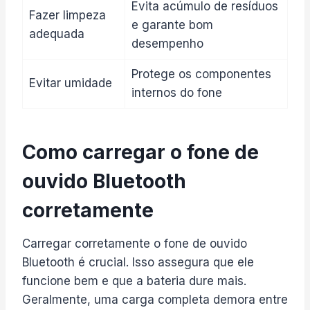
Evita acúmulo de resíduos
Fazer limpeza
e garante bom
adequada
desempenho
Protege os componentes
Evitar umidade
internos do fone
Como carregar o fone de
ouvido Bluetooth
corretamente
Carregar corretamente o fone de ouvido
Bluetooth é crucial. Isso assegura que ele
funcione bem e que a bateria dure mais.
Geralmente, uma carga completa demora entre