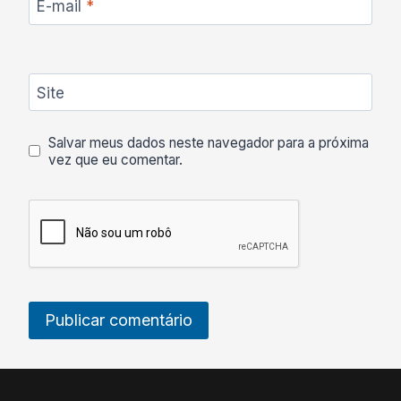
E-mail
*
Site
Salvar meus dados neste navegador para a próxima
vez que eu comentar.