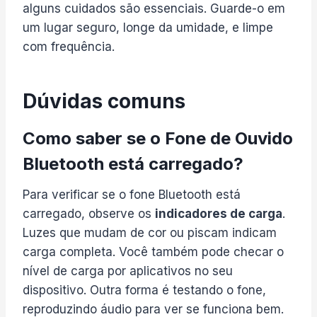
alguns cuidados são essenciais. Guarde-o em
um lugar seguro, longe da umidade, e limpe
com frequência.
Dúvidas comuns
Como saber se o Fone de Ouvido
Bluetooth está carregado?
Para verificar se o fone Bluetooth está
carregado, observe os
indicadores de carga
.
Luzes que mudam de cor ou piscam indicam
carga completa. Você também pode checar o
nível de carga por aplicativos no seu
dispositivo. Outra forma é testando o fone,
reproduzindo áudio para ver se funciona bem.