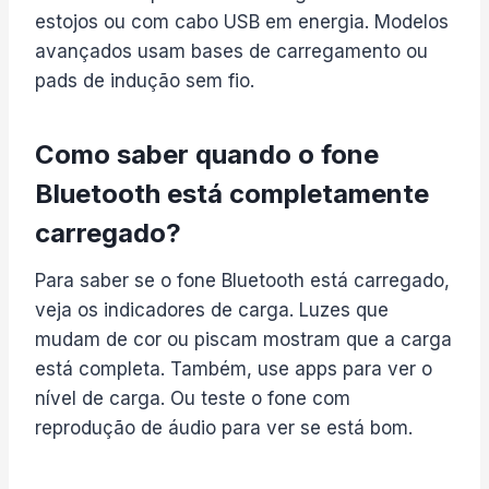
estojos ou com cabo USB em energia. Modelos
avançados usam bases de carregamento ou
pads de indução sem fio.
Como saber quando o fone
Bluetooth está completamente
carregado?
Para saber se o fone Bluetooth está carregado,
veja os indicadores de carga. Luzes que
mudam de cor ou piscam mostram que a carga
está completa. Também, use apps para ver o
nível de carga. Ou teste o fone com
reprodução de áudio para ver se está bom.