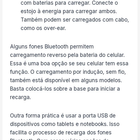
com baterias para carregar. Conecte o
estojo à energia para carregar ambos.
Também podem ser carregados com cabo,
como os over-ear.
Alguns fones Bluetooth permitem
carregamento reverso pela bateria do celular.
Essa é uma boa opção se seu celular tem essa
função. O carregamento por indução, sem fio,
também está disponível em alguns modelos.
Basta colocá-los sobre a base para iniciar a
recarga.
Outra forma prática é usar a porta USB de
dispositivos como tablets e notebooks. Isso
facilita o processo de recarga dos fones