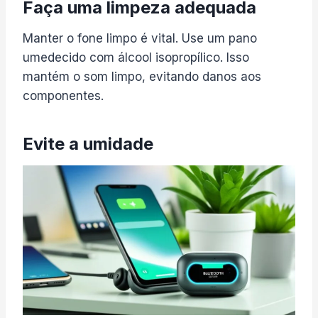
Faça uma limpeza adequada
Manter o fone limpo é vital. Use um pano
umedecido com álcool isopropílico. Isso
mantém o som limpo, evitando danos aos
componentes.
Evite a umidade