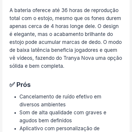
A bateria oferece até 36 horas de reprodução
total com o estojo, mesmo que os fones durem
apenas cerca de 4 horas longe dele. O design
é elegante, mas o acabamento brilhante do
estojo pode acumular marcas de dedo. O modo
de baixa latência beneficia jogadores e quem
vê vídeos, fazendo do Tranya Nova uma opção
sólida e bem completa.
✅ Prós
Cancelamento de ruído efetivo em
diversos ambientes
Som de alta qualidade com graves e
agudos bem definidos
Aplicativo com personalização de