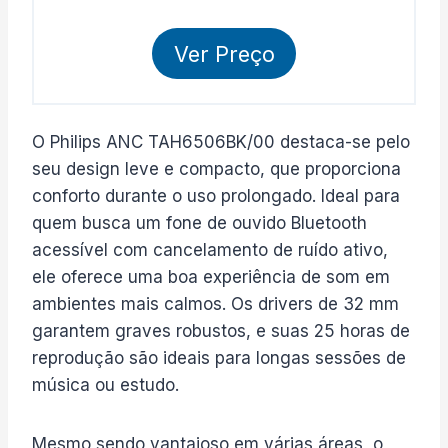
Ver Preço
O Philips ANC TAH6506BK/00 destaca-se pelo
seu design leve e compacto, que proporciona
conforto durante o uso prolongado. Ideal para
quem busca um fone de ouvido Bluetooth
acessível com cancelamento de ruído ativo,
ele oferece uma boa experiência de som em
ambientes mais calmos. Os drivers de 32 mm
garantem graves robustos, e suas 25 horas de
reprodução são ideais para longas sessões de
música ou estudo.
Mesmo sendo vantajoso em várias áreas, o