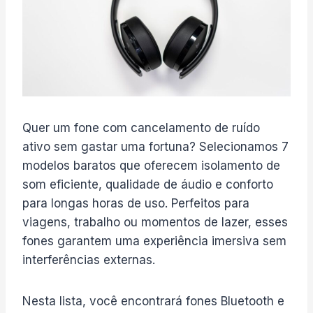
Quer um fone com cancelamento de ruído
ativo sem gastar uma fortuna? Selecionamos 7
modelos baratos que oferecem isolamento de
som eficiente, qualidade de áudio e conforto
para longas horas de uso. Perfeitos para
viagens, trabalho ou momentos de lazer, esses
fones garantem uma experiência imersiva sem
interferências externas.
Nesta lista, você encontrará fones Bluetooth e