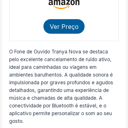
Ver Preço
O Fone de Ouvido Tranya Nova se destaca
pelo excelente cancelamento de ruído ativo,
ideal para caminhadas ou viagens em
ambientes barulhentos. A qualidade sonora é
impulsionada por graves profundos e agudos
detalhados, garantindo uma experiência de
música e chamadas de alta qualidade. A
conectividade por Bluetooth é estável, e o
aplicativo permite personalizar o som ao seu
gosto.