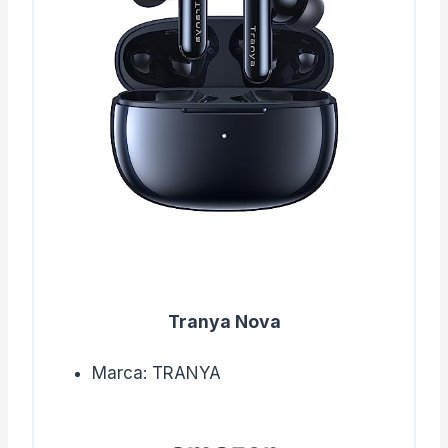
Tranya Nova
Marca: TRANYA