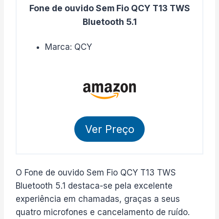
Fone de ouvido Sem Fio QCY T13 TWS
Bluetooth 5.1
Marca: QCY
Ver Preço
O Fone de ouvido Sem Fio QCY T13 TWS
Bluetooth 5.1 destaca-se pela excelente
experiência em chamadas, graças a seus
quatro microfones e cancelamento de ruído.