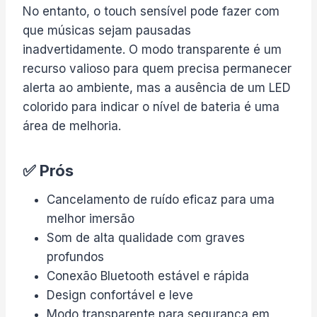
No entanto, o touch sensível pode fazer com
que músicas sejam pausadas
inadvertidamente. O modo transparente é um
recurso valioso para quem precisa permanecer
alerta ao ambiente, mas a ausência de um LED
colorido para indicar o nível de bateria é uma
área de melhoria.
✅ Prós
Cancelamento de ruído eficaz para uma
melhor imersão
Som de alta qualidade com graves
profundos
Conexão Bluetooth estável e rápida
Design confortável e leve
Modo transparente para segurança em