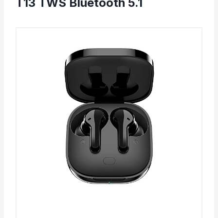
T13 TWS Bluetooth 5.1