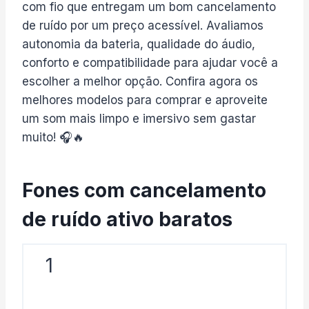
com fio que entregam um bom cancelamento
de ruído por um preço acessível. Avaliamos
autonomia da bateria, qualidade do áudio,
conforto e compatibilidade para ajudar você a
escolher a melhor opção. Confira agora os
melhores modelos para comprar e aproveite
um som mais limpo e imersivo sem gastar
muito! 🎧🔥
Fones com cancelamento
de ruído ativo baratos
1