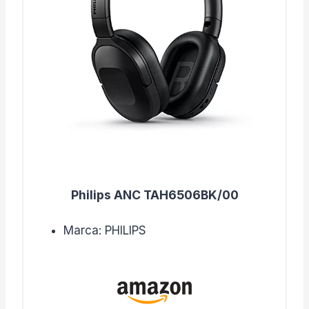
Philips ANC TAH6506BK/00
Marca: PHILIPS