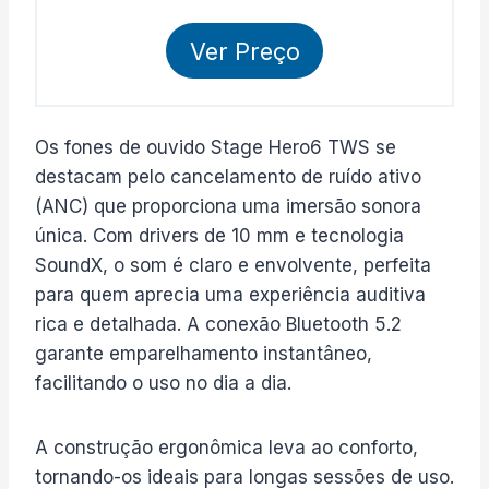
Ver Preço
Os fones de ouvido Stage Hero6 TWS se
destacam pelo cancelamento de ruído ativo
(ANC) que proporciona uma imersão sonora
única. Com drivers de 10 mm e tecnologia
SoundX, o som é claro e envolvente, perfeita
para quem aprecia uma experiência auditiva
rica e detalhada. A conexão Bluetooth 5.2
garante emparelhamento instantâneo,
facilitando o uso no dia a dia.
A construção ergonômica leva ao conforto,
tornando-os ideais para longas sessões de uso.