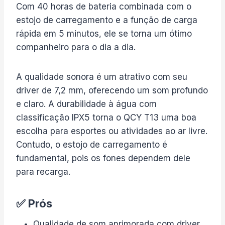
Com 40 horas de bateria combinada com o
estojo de carregamento e a função de carga
rápida em 5 minutos, ele se torna um ótimo
companheiro para o dia a dia.
A qualidade sonora é um atrativo com seu
driver de 7,2 mm, oferecendo um som profundo
e claro. A durabilidade à água com
classificação IPX5 torna o QCY T13 uma boa
escolha para esportes ou atividades ao ar livre.
Contudo, o estojo de carregamento é
fundamental, pois os fones dependem dele
para recarga.
✅ Prós
Qualidade de som aprimorada com driver