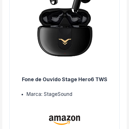
Fone de Ouvido Stage Hero6 TWS
Marca: StageSound