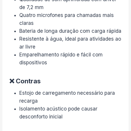
de 7,2 mm
Quatro microfones para chamadas mais
claras
Bateria de longa duração com carga rápida
Resistente à água, ideal para atividades ao
ar livre
Emparelhamento rápido e fácil com
dispositivos
❌ Contras
Estojo de carregamento necessário para
recarga
Isolamento acústico pode causar
desconforto inicial