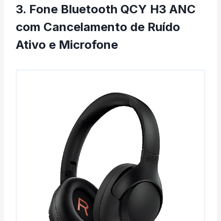
3. Fone Bluetooth QCY H3 ANC
com Cancelamento de Ruído
Ativo e Microfone