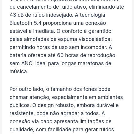
de cancelamento de ruído ativo, eliminando até
43 dB de ruído indesejado. A tecnologia
Bluetooth 5.4 proporciona uma conexão
estável e imediata. O conforto é garantido
pelas almofadas de espuma viscoelástica,
permitindo horas de uso sem incomodar. A
bateria oferece até 60 horas de reprodução
sem ANC, ideal para longas maratonas de
música.
Por outro lado, o tamanho dos fones pode
chamar atenção, especialmente em ambientes
públicos. O design robusto, embora durável e
resistente, pode não agradar a todos. A
conexão via cabo apresenta limitações de
qualidade, com facilidade para gerar ruídos