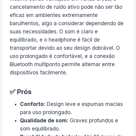
cancelamento de ruído ativo pode não ser tão
eficaz em ambientes extremamente
barulhentos, algo a considerar dependendo de
suas necessidades. O som é claro e
equilibrado, e o headphone é fácil de
transportar devido ao seu design dobrável. O
uso prolongado é confortável, e a conexão
Bluetooth multiponto permite alternar entre
dispositivos facilmente.
✅ Prós
Conforto:
Design leve e espumas macias
para uso prolongado.
Qualidade de som:
Graves profundos e
som equilibrado.