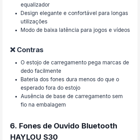
equalizador
Design elegante e confortável para longas
utilizações
Modo de baixa latência para jogos e vídeos
❌ Contras
O estojo de carregamento pega marcas de
dedo facilmente
Bateria dos fones dura menos do que o
esperado fora do estojo
Ausência de base de carregamento sem
fio na embalagem
6. Fones de Ouvido Bluetooth
HAYLOU S30