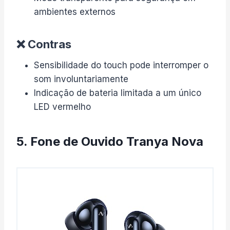
ambientes externos
❌ Contras
Sensibilidade do touch pode interromper o
som involuntariamente
Indicação de bateria limitada a um único
LED vermelho
5. Fone de Ouvido Tranya Nova