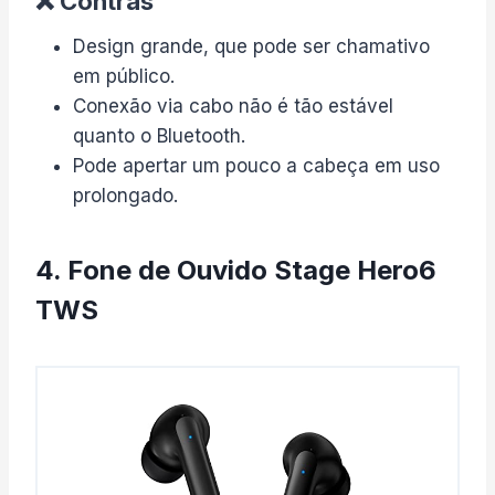
❌ Contras
Design grande, que pode ser chamativo
em público.
Conexão via cabo não é tão estável
quanto o Bluetooth.
Pode apertar um pouco a cabeça em uso
prolongado.
4. Fone de Ouvido Stage Hero6
TWS