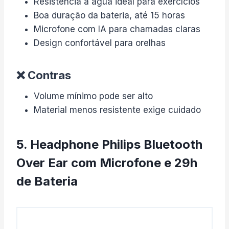
Resistência a água ideal para exercícios
Boa duração da bateria, até 15 horas
Microfone com IA para chamadas claras
Design confortável para orelhas
❌ Contras
Volume mínimo pode ser alto
Material menos resistente exige cuidado
5. Headphone Philips Bluetooth
Over Ear com Microfone e 29h
de Bateria