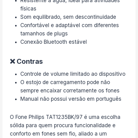
Resistente à água, ideal para atividades
físicas
Som equilibrado, sem descontinuidade
Confortável e adaptável com diferentes
tamanhos de plugs
Conexão Bluetooth estável
❌ Contras
Controle de volume limitado ao dispositivo
O estojo de carregamento pode não
sempre encaixar corretamente os fones
Manual não possui versão em português
O Fone Philips TAT1235BK/97 é uma escolha
sólida para quem procura funcionalidade e
conforto em fones sem fio, aliado a um