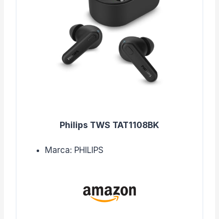
Philips TWS TAT1108BK
Marca: PHILIPS