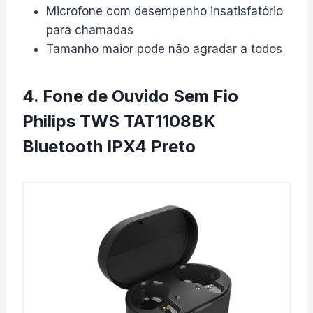
Microfone com desempenho insatisfatório
para chamadas
Tamanho maior pode não agradar a todos
4. Fone de Ouvido Sem Fio
Philips TWS TAT1108BK
Bluetooth IPX4 Preto