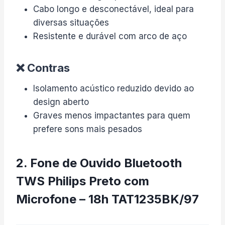
Cabo longo e desconectável, ideal para
diversas situações
Resistente e durável com arco de aço
❌ Contras
Isolamento acústico reduzido devido ao
design aberto
Graves menos impactantes para quem
prefere sons mais pesados
2. Fone de Ouvido Bluetooth
TWS Philips Preto com
Microfone – 18h TAT1235BK/97