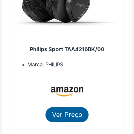
Philips Sport TAA4216BK/00
Marca: PHILIPS
Ver Preço