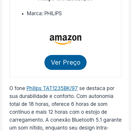
Marca: PHILIPS
Ver Preço
O fone
Philips TAT1235BK/97
se destaca por
sua durabilidade e conforto. Com autonomia
total de 18 horas, oferece 6 horas de som
contínuo e mais 12 horas com o estojo de
carregamento. A conexão Bluetooth 5.1 garante
um som nítido, enquanto seu design intra-