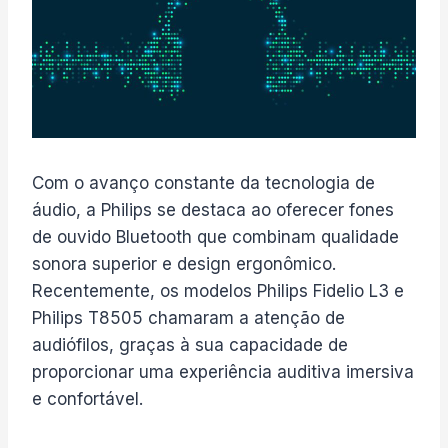
Com o avanço constante da tecnologia de
áudio, a Philips se destaca ao oferecer fones
de ouvido Bluetooth que combinam qualidade
sonora superior e design ergonômico.
Recentemente, os modelos Philips Fidelio L3 e
Philips T8505 chamaram a atenção de
audiófilos, graças à sua capacidade de
proporcionar uma experiência auditiva imersiva
e confortável.