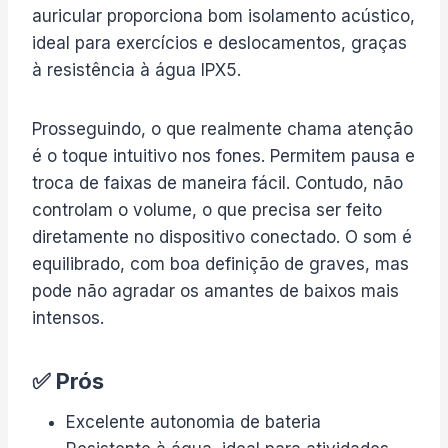
auricular proporciona bom isolamento acústico,
ideal para exercícios e deslocamentos, graças
à resistência à água IPX5.
Prosseguindo, o que realmente chama atenção
é o toque intuitivo nos fones. Permitem pausa e
troca de faixas de maneira fácil. Contudo, não
controlam o volume, o que precisa ser feito
diretamente no dispositivo conectado. O som é
equilibrado, com boa definição de graves, mas
pode não agradar os amantes de baixos mais
intensos.
✅ Prós
Excelente autonomia de bateria