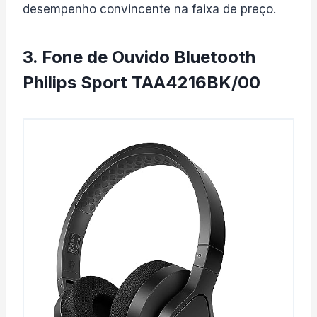
desempenho convincente na faixa de preço.
3. Fone de Ouvido Bluetooth
Philips Sport TAA4216BK/00