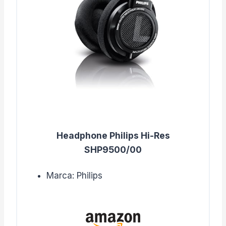
Headphone Philips Hi-Res
SHP9500/00
Marca: Philips