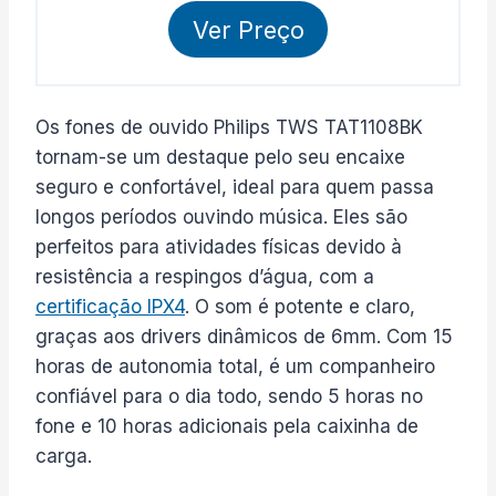
Ver Preço
Os fones de ouvido Philips TWS TAT1108BK
tornam-se um destaque pelo seu encaixe
seguro e confortável, ideal para quem passa
longos períodos ouvindo música. Eles são
perfeitos para atividades físicas devido à
resistência a respingos d’água, com a
certificação IPX4
. O som é potente e claro,
graças aos drivers dinâmicos de 6mm. Com 15
horas de autonomia total, é um companheiro
confiável para o dia todo, sendo 5 horas no
fone e 10 horas adicionais pela caixinha de
carga.