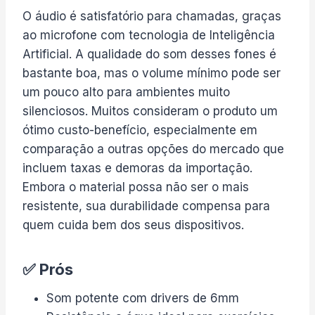
O áudio é satisfatório para chamadas, graças
ao microfone com tecnologia de Inteligência
Artificial. A qualidade do som desses fones é
bastante boa, mas o volume mínimo pode ser
um pouco alto para ambientes muito
silenciosos. Muitos consideram o produto um
ótimo custo-benefício, especialmente em
comparação a outras opções do mercado que
incluem taxas e demoras da importação.
Embora o material possa não ser o mais
resistente, sua durabilidade compensa para
quem cuida bem dos seus dispositivos.
✅ Prós
Som potente com drivers de 6mm