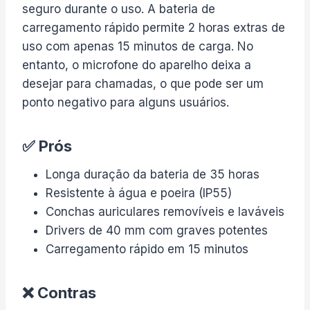
seguro durante o uso. A bateria de
carregamento rápido permite 2 horas extras de
uso com apenas 15 minutos de carga. No
entanto, o microfone do aparelho deixa a
desejar para chamadas, o que pode ser um
ponto negativo para alguns usuários.
✅ Prós
Longa duração da bateria de 35 horas
Resistente à água e poeira (IP55)
Conchas auriculares removíveis e laváveis
Drivers de 40 mm com graves potentes
Carregamento rápido em 15 minutos
❌ Contras