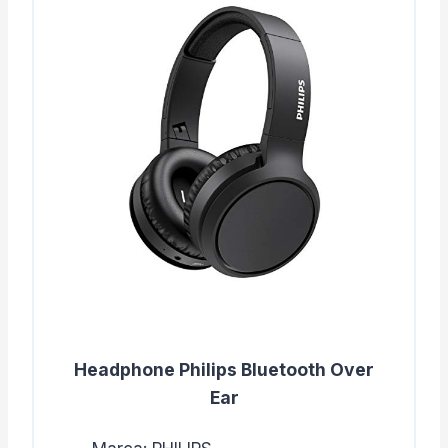
Headphone Philips Bluetooth Over
Ear