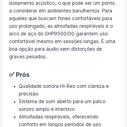
isolamento acústico, o que pode ser um ponto
a considerar em ambientes barulhentos. Para
aqueles que buscam fones confortáveis para
uso prolongado, as almofadas respiráveis e o
arco de aço do SHP9500/00 garantem uso
confortável mesmo em sessões longas. É uma
boa opção para áudio sem distorções de
graves pesados.
✅ Prós
Qualidade sonora Hi-Res com clareza e
precisão
Sistema de som aberto para um palco
sonoro amplo e imersivo
Almofadas respiráveis, oferecendo
conforto em longos períodos de uso