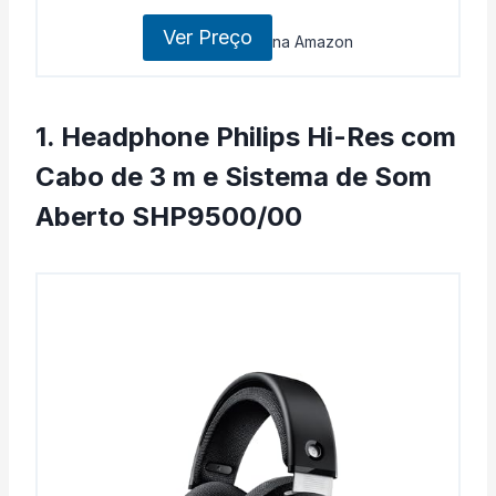
Ver Preço
na Amazon
1. Headphone Philips Hi-Res com
Cabo de 3 m e Sistema de Som
Aberto SHP9500/00