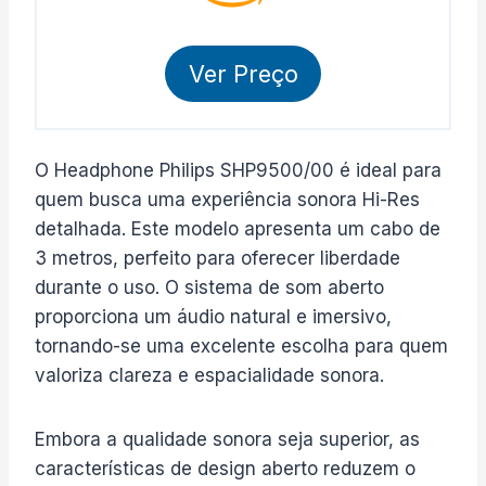
Ver Preço
O Headphone Philips SHP9500/00 é ideal para
quem busca uma experiência sonora Hi-Res
detalhada. Este modelo apresenta um cabo de
3 metros, perfeito para oferecer liberdade
durante o uso. O sistema de som aberto
proporciona um áudio natural e imersivo,
tornando-se uma excelente escolha para quem
valoriza clareza e espacialidade sonora.
Embora a qualidade sonora seja superior, as
características de design aberto reduzem o