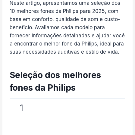
Neste artigo, apresentamos uma seleção dos
10 melhores fones da Philips para 2025, com
base em conforto, qualidade de som e custo-
benefício. Avaliamos cada modelo para
fornecer informações detalhadas e ajudar você
a encontrar o melhor fone da Philips, ideal para
suas necessidades auditivas e estilo de vida.
Seleção dos melhores
fones da Philips​
1