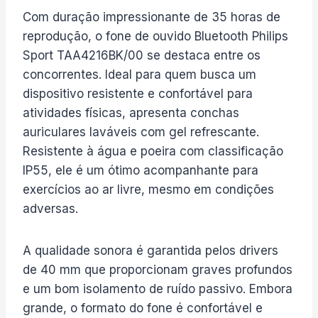
Com duração impressionante de 35 horas de
reprodução, o fone de ouvido Bluetooth Philips
Sport TAA4216BK/00 se destaca entre os
concorrentes. Ideal para quem busca um
dispositivo resistente e confortável para
atividades físicas, apresenta conchas
auriculares laváveis com gel refrescante.
Resistente à água e poeira com classificação
IP55, ele é um ótimo acompanhante para
exercícios ao ar livre, mesmo em condições
adversas.
A qualidade sonora é garantida pelos drivers
de 40 mm que proporcionam graves profundos
e um bom isolamento de ruído passivo. Embora
grande, o formato do fone é confortável e