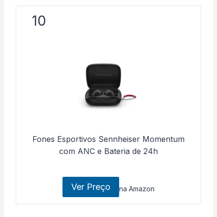
10
Fones Esportivos Sennheiser Momentum
com ANC e Bateria de 24h
Ver Preço
na Amazon