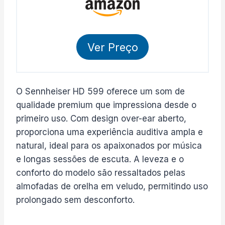
Ver Preço
O Sennheiser HD 599 oferece um som de
qualidade premium que impressiona desde o
primeiro uso. Com design over-ear aberto,
proporciona uma experiência auditiva ampla e
natural, ideal para os apaixonados por música
e longas sessões de escuta. A leveza e o
conforto do modelo são ressaltados pelas
almofadas de orelha em veludo, permitindo uso
prolongado sem desconforto.