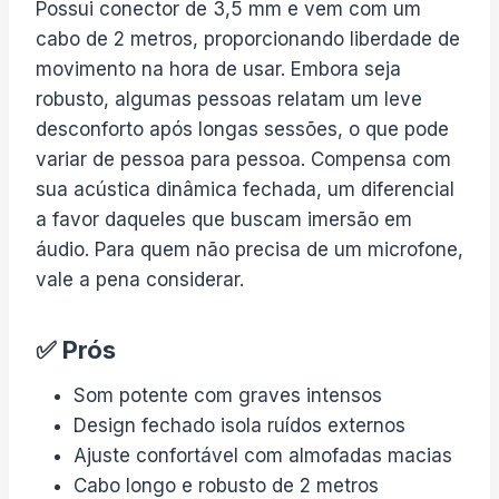
Possui conector de 3,5 mm e vem com um
cabo de 2 metros, proporcionando liberdade de
movimento na hora de usar. Embora seja
robusto, algumas pessoas relatam um leve
desconforto após longas sessões, o que pode
variar de pessoa para pessoa. Compensa com
sua acústica dinâmica fechada, um diferencial
a favor daqueles que buscam imersão em
áudio. Para quem não precisa de um microfone,
vale a pena considerar.
✅ Prós
Som potente com graves intensos
Design fechado isola ruídos externos
Ajuste confortável com almofadas macias
Cabo longo e robusto de 2 metros