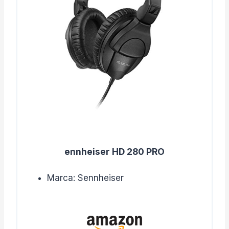
ennheiser HD 280 PRO
Marca: Sennheiser