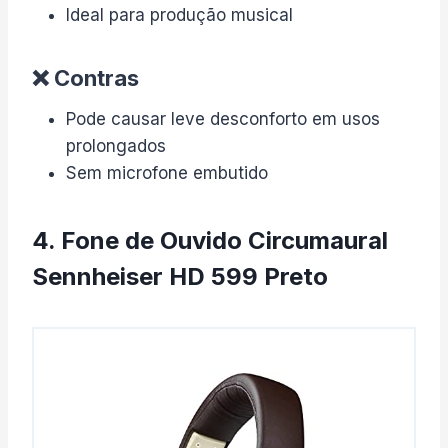
Ideal para produção musical
❌ Contras
Pode causar leve desconforto em usos
prolongados
Sem microfone embutido
4. Fone de Ouvido Circumaural
Sennheiser HD 599 Preto