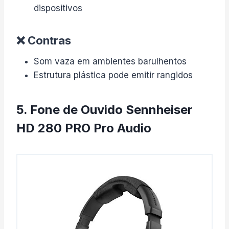
dispositivos
❌ Contras
Som vaza em ambientes barulhentos
Estrutura plástica pode emitir rangidos
5. Fone de Ouvido Sennheiser
HD 280 PRO Pro Audio