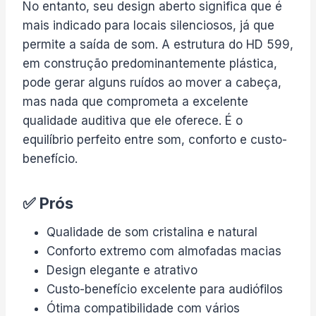
No entanto, seu design aberto significa que é
mais indicado para locais silenciosos, já que
permite a saída de som. A estrutura do HD 599,
em construção predominantemente plástica,
pode gerar alguns ruídos ao mover a cabeça,
mas nada que comprometa a excelente
qualidade auditiva que ele oferece. É o
equilíbrio perfeito entre som, conforto e custo-
benefício.
✅ Prós
Qualidade de som cristalina e natural
Conforto extremo com almofadas macias
Design elegante e atrativo
Custo-benefício excelente para audiófilos
Ótima compatibilidade com vários