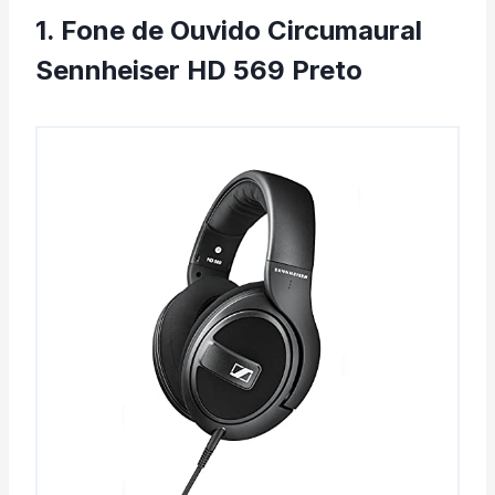
1. Fone de Ouvido Circumaural
Sennheiser HD 569 Preto