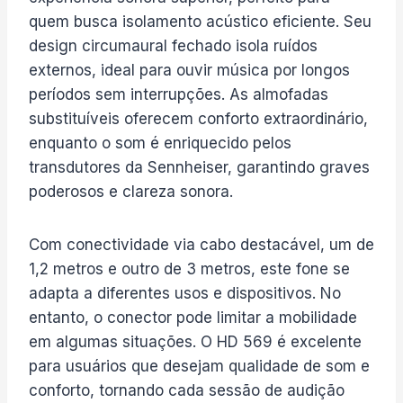
quem busca isolamento acústico eficiente. Seu
design circumaural fechado isola ruídos
externos, ideal para ouvir música por longos
períodos sem interrupções. As almofadas
substituíveis oferecem conforto extraordinário,
enquanto o som é enriquecido pelos
transdutores da Sennheiser, garantindo graves
poderosos e clareza sonora.
Com conectividade via cabo destacável, um de
1,2 metros e outro de 3 metros, este fone se
adapta a diferentes usos e dispositivos. No
entanto, o conector pode limitar a mobilidade
em algumas situações. O HD 569 é excelente
para usuários que desejam qualidade de som e
conforto, tornando cada sessão de audição