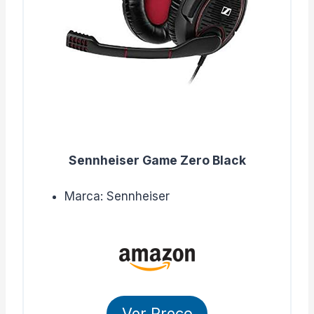
Sennheiser Game Zero Black
Marca: Sennheiser
Ver Preço