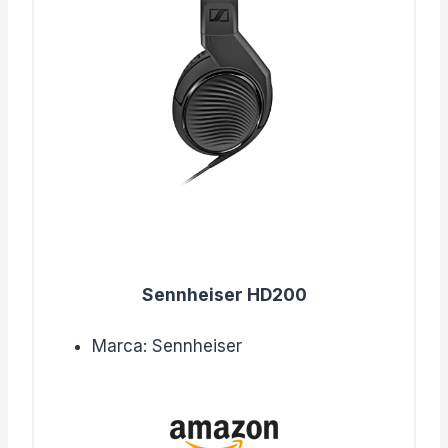
Sennheiser HD200
Marca: Sennheiser