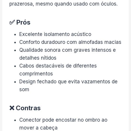
prazerosa, mesmo quando usado com óculos.
✅ Prós
Excelente isolamento acústico
Conforto duradouro com almofadas macias
Qualidade sonora com graves intensos e
detalhes nítidos
Cabos destacáveis de diferentes
comprimentos
Design fechado que evita vazamentos de
som
❌ Contras
Conector pode encostar no ombro ao
mover a cabeça