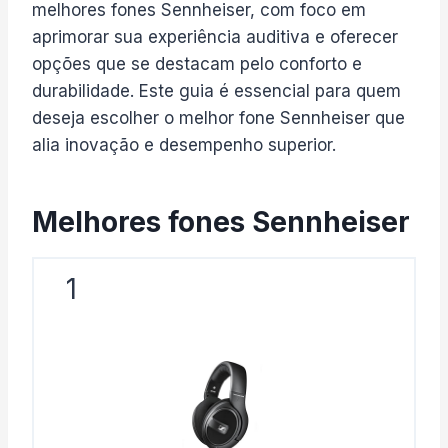
melhores fones Sennheiser, com foco em
aprimorar sua experiência auditiva e oferecer
opções que se destacam pelo conforto e
durabilidade. Este guia é essencial para quem
deseja escolher o melhor fone Sennheiser que
alia inovação e desempenho superior.
Melhores fones Sennheiser​
1