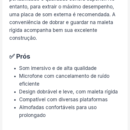
entanto, para extrair o máximo desempenho,
uma placa de som externa é recomendada. A
conveniência de dobrar e guardar na maleta
rígida acompanha bem sua excelente
construção.
✅ Prós
Som imersivo e de alta qualidade
Microfone com cancelamento de ruído
eficiente
Design dobrável e leve, com maleta rígida
Compatível com diversas plataformas
Almofadas confortáveis para uso
prolongado