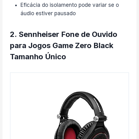
Eficácia do isolamento pode variar se o
áudio estiver pausado
2. Sennheiser Fone de Ouvido
para Jogos Game Zero Black
Tamanho Único