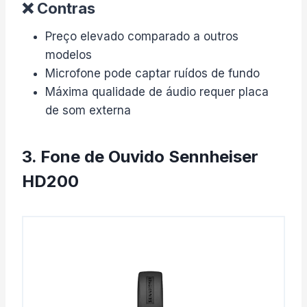
❌ Contras
Preço elevado comparado a outros
modelos
Microfone pode captar ruídos de fundo
Máxima qualidade de áudio requer placa
de som externa
3. Fone de Ouvido Sennheiser
HD200