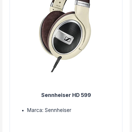
Sennheiser HD 599
Marca: Sennheiser