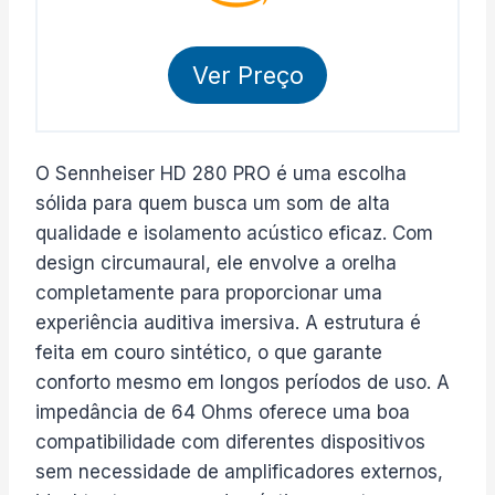
Ver Preço
O Sennheiser HD 280 PRO é uma escolha
sólida para quem busca um som de alta
qualidade e isolamento acústico eficaz. Com
design circumaural, ele envolve a orelha
completamente para proporcionar uma
experiência auditiva imersiva. A estrutura é
feita em couro sintético, o que garante
conforto mesmo em longos períodos de uso. A
impedância de 64 Ohms oferece uma boa
compatibilidade com diferentes dispositivos
sem necessidade de amplificadores externos,