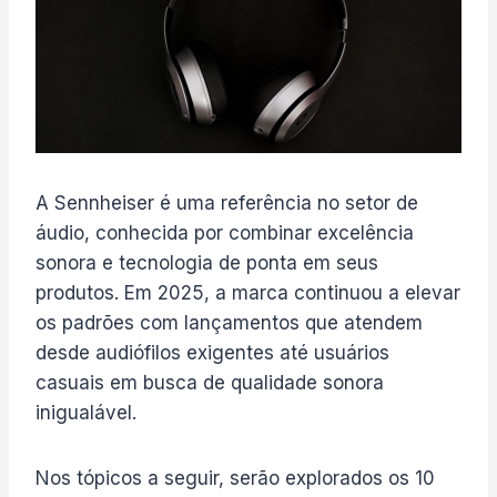
A Sennheiser é uma referência no setor de
áudio, conhecida por combinar excelência
sonora e tecnologia de ponta em seus
produtos. Em 2025, a marca continuou a elevar
os padrões com lançamentos que atendem
desde audiófilos exigentes até usuários
casuais em busca de qualidade sonora
inigualável.
Nos tópicos a seguir, serão explorados os 10