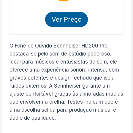
Ver Preço
O Fone de Ouvido Sennheiser HD200 Pro
destaca-se pelo som de estúdio poderoso.
Ideal para músicos e entusiastas do som, ele
oferece uma experiência sonora intensa, com
graves potentes e design fechado que isola
ruídos externos. A Sennheiser garante um
ajuste confortável graças às almofadas macias
que envolvem a orelha. Testes indicam que é
uma escolha sólida para produção musical e
áudio de qualidade.