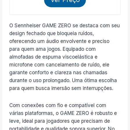
O Sennheiser GAME ZERO se destaca com seu
design fechado que bloqueia ruídos,
oferecendo um áudio envolvente e preciso
para quem ama jogos. Equipado com
almofadas de espuma viscoelástica e
microfone com cancelamento de ruído, ele
garante conforto e clareza nas chamadas
durante o uso prolongado. Uma ótima escolha
para quem busca imersão sem interrupções.
Com conexões com fio e compatível com
várias plataformas, o GAME ZERO é robusto e
leve, ideal para jogadores que precisam de
portabilidade e qualidade sonora superior. No