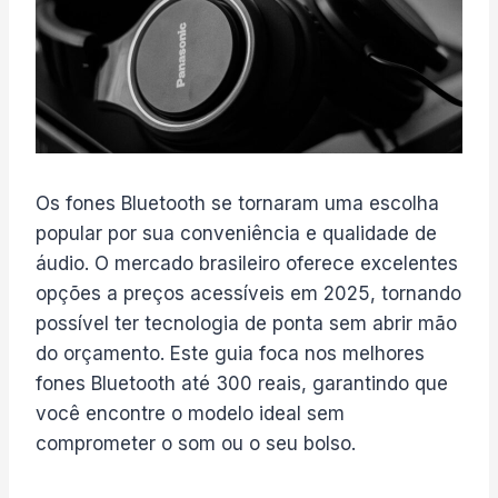
Os fones Bluetooth se tornaram uma escolha
popular por sua conveniência e qualidade de
áudio. O mercado brasileiro oferece excelentes
opções a preços acessíveis em 2025, tornando
possível ter tecnologia de ponta sem abrir mão
do orçamento. Este guia foca nos melhores
fones Bluetooth até 300 reais, garantindo que
você encontre o modelo ideal sem
comprometer o som ou o seu bolso.