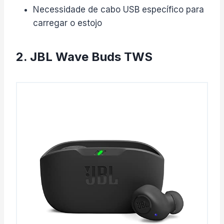
Necessidade de cabo USB específico para
carregar o estojo
2. JBL Wave Buds TWS