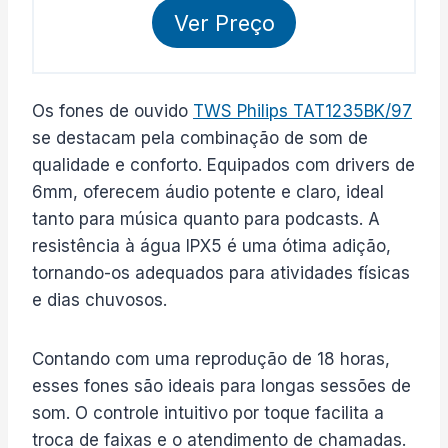
Ver Preço
Os fones de ouvido
TWS Philips TAT1235BK/97
se destacam pela combinação de som de
qualidade e conforto. Equipados com drivers de
6mm, oferecem áudio potente e claro, ideal
tanto para música quanto para podcasts. A
resistência à água IPX5 é uma ótima adição,
tornando-os adequados para atividades físicas
e dias chuvosos.
Contando com uma reprodução de 18 horas,
esses fones são ideais para longas sessões de
som. O controle intuitivo por toque facilita a
troca de faixas e o atendimento de chamadas.