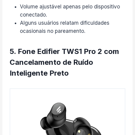
Volume ajustável apenas pelo dispositivo
conectado.
Alguns usuários relatam dificuldades
ocasionais no pareamento.
5. Fone Edifier TWS1 Pro 2 com
Cancelamento de Ruído
Inteligente Preto