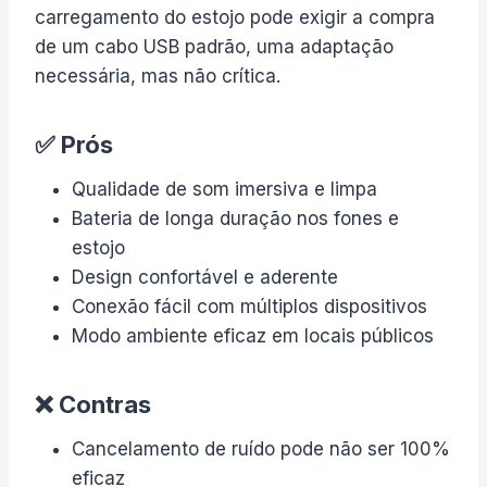
carregamento do estojo pode exigir a compra
de um cabo USB padrão, uma adaptação
necessária, mas não crítica.
✅ Prós
Qualidade de som imersiva e limpa
Bateria de longa duração nos fones e
estojo
Design confortável e aderente
Conexão fácil com múltiplos dispositivos
Modo ambiente eficaz em locais públicos
❌ Contras
Cancelamento de ruído pode não ser 100%
eficaz