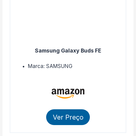
Samsung Galaxy Buds FE
Marca: SAMSUNG
Ver Preço