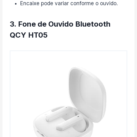
Encaixe pode variar conforme o ouvido.
3. Fone de Ouvido Bluetooth
QCY HT05