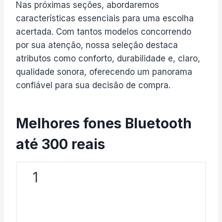
Nas próximas seções, abordaremos
características essenciais para uma escolha
acertada. Com tantos modelos concorrendo
por sua atenção, nossa seleção destaca
atributos como conforto, durabilidade e, claro,
qualidade sonora, oferecendo um panorama
confiável para sua decisão de compra.
Melhores fones Bluetooth
até 300 reais
1