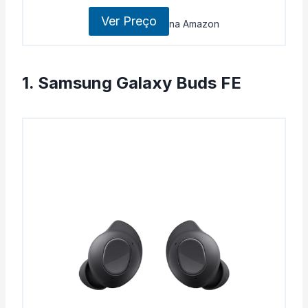
Ver Preço
na Amazon
1. Samsung Galaxy Buds FE