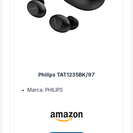
Philips TAT1235BK/97
Marca: PHILIPS