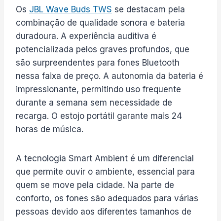
Os
JBL Wave Buds TWS
se destacam pela
combinação de qualidade sonora e bateria
duradoura. A experiência auditiva é
potencializada pelos graves profundos, que
são surpreendentes para fones Bluetooth
nessa faixa de preço. A autonomia da bateria é
impressionante, permitindo uso frequente
durante a semana sem necessidade de
recarga. O estojo portátil garante mais 24
horas de música.
A tecnologia Smart Ambient é um diferencial
que permite ouvir o ambiente, essencial para
quem se move pela cidade. Na parte de
conforto, os fones são adequados para várias
pessoas devido aos diferentes tamanhos de