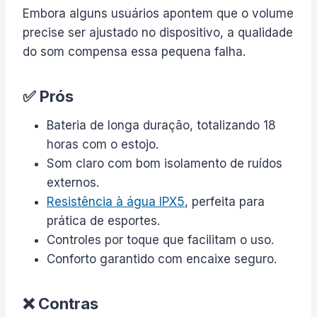
Embora alguns usuários apontem que o volume
precise ser ajustado no dispositivo, a qualidade
do som compensa essa pequena falha.
✅ Prós
Bateria de longa duração, totalizando 18
horas com o estojo.
Som claro com bom isolamento de ruídos
externos.
Resistência à água IPX5
, perfeita para
prática de esportes.
Controles por toque que facilitam o uso.
Conforto garantido com encaixe seguro.
❌ Contras