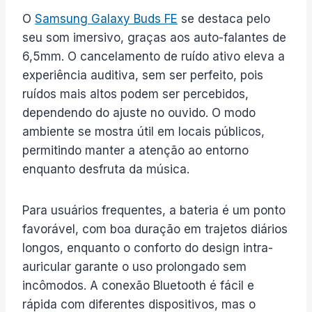
O
Samsung Galaxy Buds FE
se destaca pelo
seu som imersivo, graças aos auto-falantes de
6,5mm. O cancelamento de ruído ativo eleva a
experiência auditiva, sem ser perfeito, pois
ruídos mais altos podem ser percebidos,
dependendo do ajuste no ouvido. O modo
ambiente se mostra útil em locais públicos,
permitindo manter a atenção ao entorno
enquanto desfruta da música.
Para usuários frequentes, a bateria é um ponto
favorável, com boa duração em trajetos diários
longos, enquanto o conforto do design intra-
auricular garante o uso prolongado sem
incômodos. A conexão Bluetooth é fácil e
rápida com diferentes dispositivos, mas o