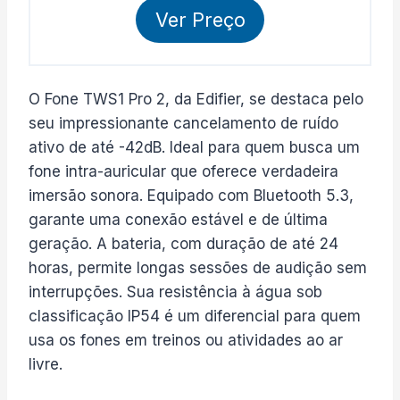
Ver Preço
O Fone TWS1 Pro 2, da Edifier, se destaca pelo
seu impressionante cancelamento de ruído
ativo de até -42dB. Ideal para quem busca um
fone intra-auricular que oferece verdadeira
imersão sonora. Equipado com Bluetooth 5.3,
garante uma conexão estável e de última
geração. A bateria, com duração de até 24
horas, permite longas sessões de audição sem
interrupções. Sua resistência à água sob
classificação IP54 é um diferencial para quem
usa os fones em treinos ou atividades ao ar
livre.