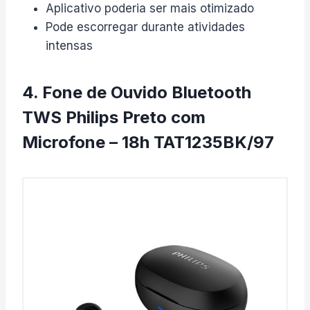
Aplicativo poderia ser mais otimizado
Pode escorregar durante atividades
intensas
4. Fone de Ouvido Bluetooth
TWS Philips Preto com
Microfone – 18h TAT1235BK/97