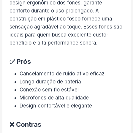
design ergonômico dos fones, garante
conforto durante o uso prolongado. A
construção em plástico fosco fornece uma
sensação agradável ao toque. Esses fones são
ideais para quem busca excelente custo-
benefício e alta performance sonora.
✅ Prós
Cancelamento de ruído ativo eficaz
Longa duração de bateria
Conexão sem fio estável
Microfones de alta qualidade
Design confortável e elegante
❌ Contras