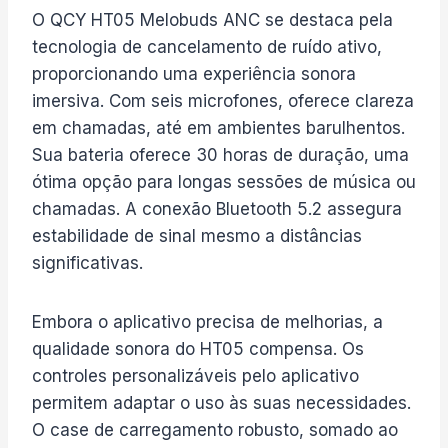
O QCY HT05 Melobuds ANC se destaca pela
tecnologia de cancelamento de ruído ativo,
proporcionando uma experiência sonora
imersiva. Com seis microfones, oferece clareza
em chamadas, até em ambientes barulhentos.
Sua bateria oferece 30 horas de duração, uma
ótima opção para longas sessões de música ou
chamadas. A conexão Bluetooth 5.2 assegura
estabilidade de sinal mesmo a distâncias
significativas.
Embora o aplicativo precisa de melhorias, a
qualidade sonora do HT05 compensa. Os
controles personalizáveis pelo aplicativo
permitem adaptar o uso às suas necessidades.
O case de carregamento robusto, somado ao