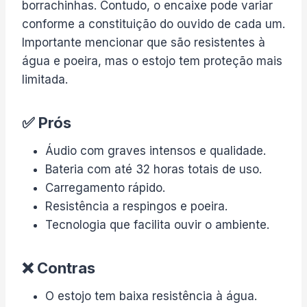
borrachinhas. Contudo, o encaixe pode variar
conforme a constituição do ouvido de cada um.
Importante mencionar que são resistentes à
água e poeira, mas o estojo tem proteção mais
limitada.
✅ Prós
Áudio com graves intensos e qualidade.
Bateria com até 32 horas totais de uso.
Carregamento rápido.
Resistência a respingos e poeira.
Tecnologia que facilita ouvir o ambiente.
❌ Contras
O estojo tem baixa resistência à água.