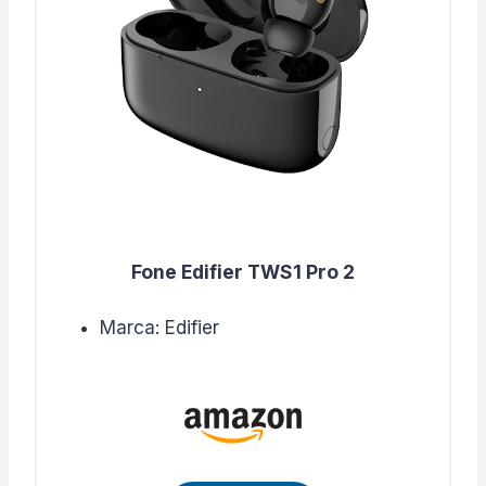
Fone Edifier TWS1 Pro 2
Marca: Edifier