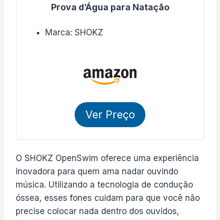
Prova d’Água para Natação
Marca: SHOKZ
Ver Preço
O SHOKZ OpenSwim oferece uma experiência
inovadora para quem ama nadar ouvindo
música. Utilizando a tecnologia de condução
óssea, esses fones cuidam para que você não
precise colocar nada dentro dos ouvidos,