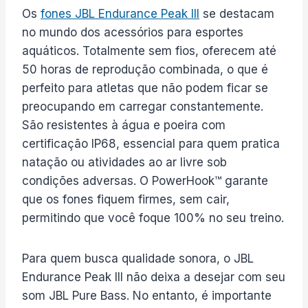
Os
fones JBL Endurance Peak III
se destacam
no mundo dos acessórios para esportes
aquáticos. Totalmente sem fios, oferecem até
50 horas de reprodução combinada, o que é
perfeito para atletas que não podem ficar se
preocupando em carregar constantemente.
São resistentes à água e poeira com
certificação IP68, essencial para quem pratica
natação ou atividades ao ar livre sob
condições adversas. O PowerHook™ garante
que os fones fiquem firmes, sem cair,
permitindo que você foque 100% no seu treino.
Para quem busca qualidade sonora, o JBL
Endurance Peak III não deixa a desejar com seu
som JBL Pure Bass. No entanto, é importante