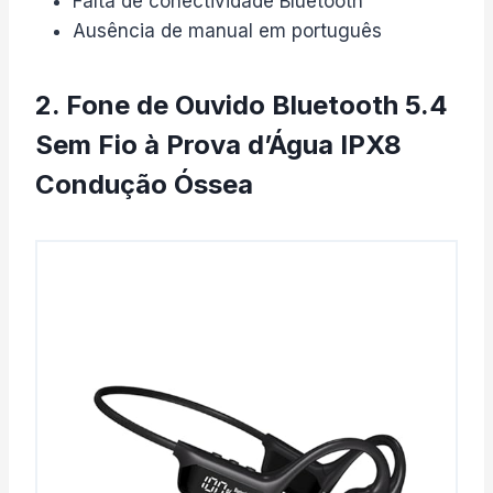
Falta de conectividade Bluetooth
Ausência de manual em português
2. Fone de Ouvido Bluetooth 5.4
Sem Fio à Prova d’Água IPX8
Condução Óssea