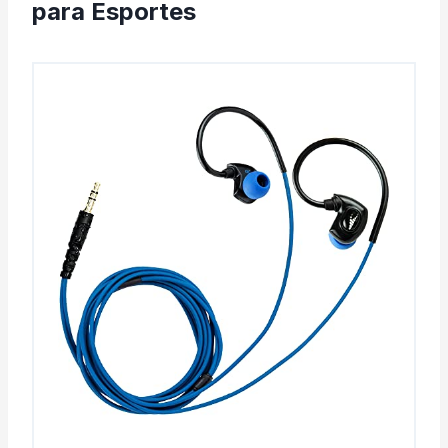
para Esportes