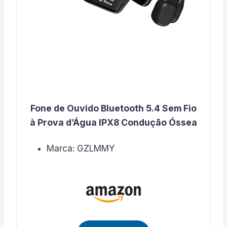
Fone de Ouvido Bluetooth 5.4 Sem Fio
à Prova d’Água IPX8 Condução Óssea
Marca: GZLMMY