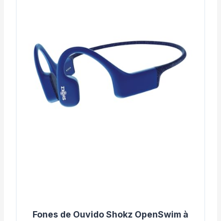
Fones de Ouvido Shokz OpenSwim à