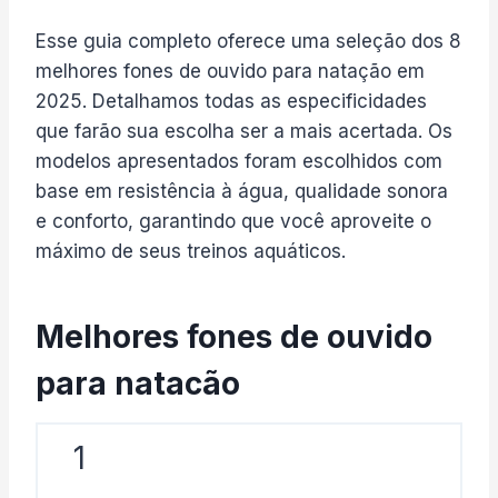
Esse guia completo oferece uma seleção dos 8
melhores fones de ouvido para natação em
2025. Detalhamos todas as especificidades
que farão sua escolha ser a mais acertada. Os
modelos apresentados foram escolhidos com
base em resistência à água, qualidade sonora
e conforto, garantindo que você aproveite o
máximo de seus treinos aquáticos.
Melhores fones de ouvido
para natacão
1