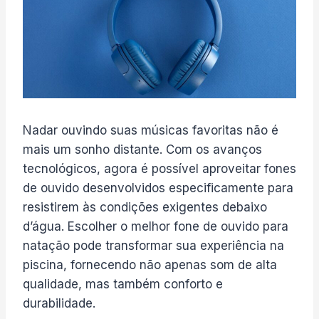
Nadar ouvindo suas músicas favoritas não é
mais um sonho distante. Com os avanços
tecnológicos, agora é possível aproveitar fones
de ouvido desenvolvidos especificamente para
resistirem às condições exigentes debaixo
d’água. Escolher o melhor fone de ouvido para
natação pode transformar sua experiência na
piscina, fornecendo não apenas som de alta
qualidade, mas também conforto e
durabilidade.