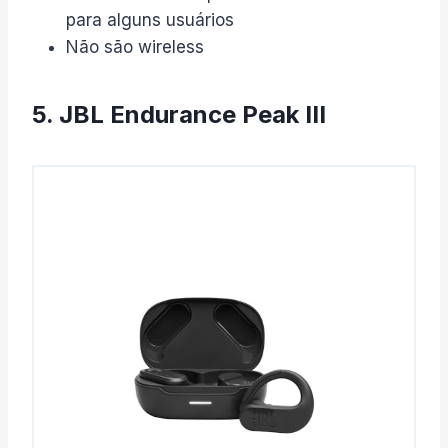
para alguns usuários
Não são wireless
5. JBL Endurance Peak III