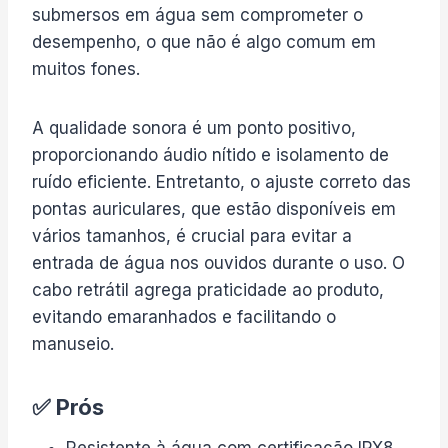
submersos em água sem comprometer o
desempenho, o que não é algo comum em
muitos fones.
A qualidade sonora é um ponto positivo,
proporcionando áudio nítido e isolamento de
ruído eficiente. Entretanto, o ajuste correto das
pontas auriculares, que estão disponíveis em
vários tamanhos, é crucial para evitar a
entrada de água nos ouvidos durante o uso. O
cabo retrátil agrega praticidade ao produto,
evitando emaranhados e facilitando o
manuseio.
✅ Prós