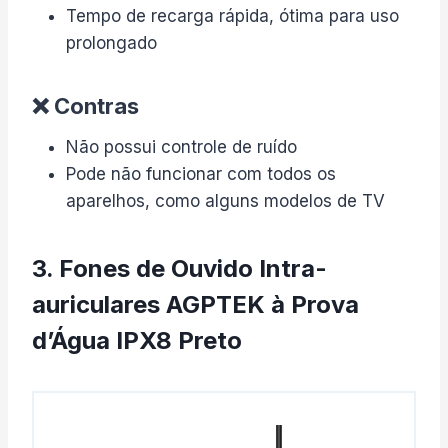
Tempo de recarga rápida, ótima para uso
prolongado
❌ Contras
Não possui controle de ruído
Pode não funcionar com todos os
aparelhos, como alguns modelos de TV
3. Fones de Ouvido Intra-
auriculares AGPTEK à Prova
d’Água IPX8 Preto