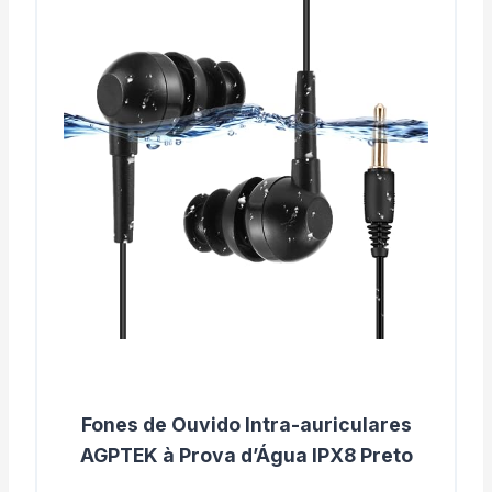
Fones de Ouvido Intra-auriculares
AGPTEK à Prova d’Água IPX8 Preto