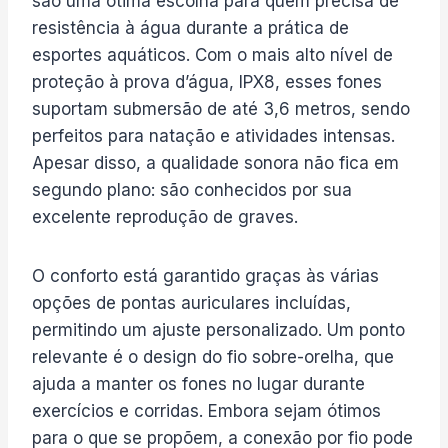
são uma ótima escolha para quem precisa de
resistência à água durante a prática de
esportes aquáticos. Com o mais alto nível de
proteção à prova d’água, IPX8, esses fones
suportam submersão de até 3,6 metros, sendo
perfeitos para natação e atividades intensas.
Apesar disso, a qualidade sonora não fica em
segundo plano: são conhecidos por sua
excelente reprodução de graves.
O conforto está garantido graças às várias
opções de pontas auriculares incluídas,
permitindo um ajuste personalizado. Um ponto
relevante é o design do fio sobre-orelha, que
ajuda a manter os fones no lugar durante
exercícios e corridas. Embora sejam ótimos
para o que se propõem, a conexão por fio pode