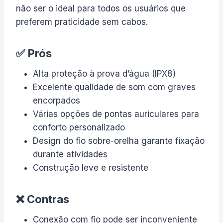
não ser o ideal para todos os usuários que
preferem praticidade sem cabos.
✅ Prós
Alta proteção à prova d’água (IPX8)
Excelente qualidade de som com graves
encorpados
Várias opções de pontas auriculares para
conforto personalizado
Design do fio sobre-orelha garante fixação
durante atividades
Construção leve e resistente
❌ Contras
Conexão com fio pode ser inconveniente