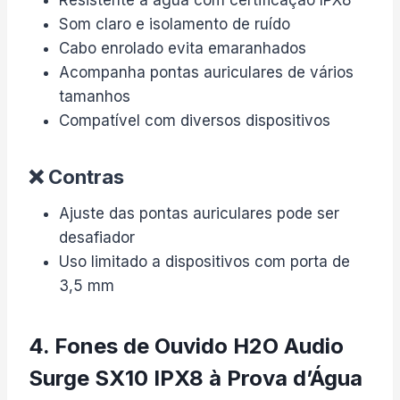
Resistente à água com certificação IPX8
Som claro e isolamento de ruído
Cabo enrolado evita emaranhados
Acompanha pontas auriculares de vários
tamanhos
Compatível com diversos dispositivos
❌ Contras
Ajuste das pontas auriculares pode ser
desafiador
Uso limitado a dispositivos com porta de
3,5 mm
4. Fones de Ouvido H2O Audio
Surge SX10 IPX8 à Prova d’Água