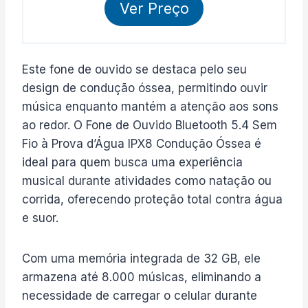
Ver Preço
Este fone de ouvido se destaca pelo seu
design de condução óssea, permitindo ouvir
música enquanto mantém a atenção aos sons
ao redor. O Fone de Ouvido Bluetooth 5.4 Sem
Fio à Prova d’Água IPX8 Condução Óssea é
ideal para quem busca uma experiência
musical durante atividades como natação ou
corrida, oferecendo proteção total contra água
e suor.
Com uma memória integrada de 32 GB, ele
armazena até 8.000 músicas, eliminando a
necessidade de carregar o celular durante