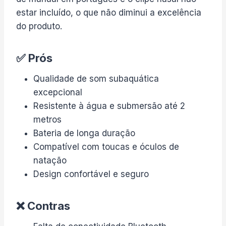
estar incluído, o que não diminui a excelência
do produto.
✅ Prós
Qualidade de som subaquática
excepcional
Resistente à água e submersão até 2
metros
Bateria de longa duração
Compatível com toucas e óculos de
natação
Design confortável e seguro
❌ Contras