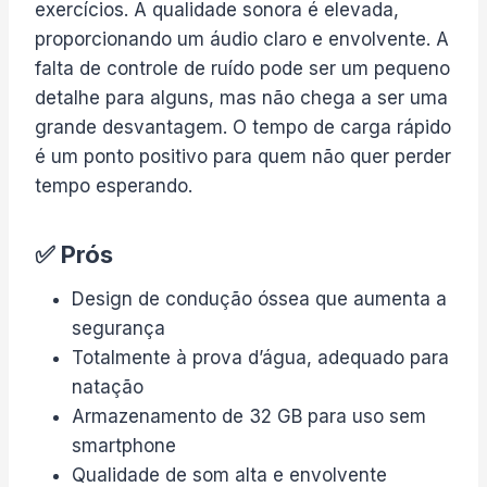
exercícios. A qualidade sonora é elevada,
proporcionando um áudio claro e envolvente. A
falta de controle de ruído pode ser um pequeno
detalhe para alguns, mas não chega a ser uma
grande desvantagem. O tempo de carga rápido
é um ponto positivo para quem não quer perder
tempo esperando.
✅ Prós
Design de condução óssea que aumenta a
segurança
Totalmente à prova d’água, adequado para
natação
Armazenamento de 32 GB para uso sem
smartphone
Qualidade de som alta e envolvente