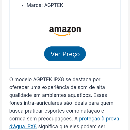
Marca: AGPTEK
Ver Preço
O modelo AGPTEK IPX8 se destaca por
oferecer uma experiência de som de alta
qualidade em ambientes aquáticos. Esses
fones intra-auriculares são ideais para quem
busca praticar esportes como natação e
corrida sem preocupações. A
proteção à prova
d’água IPX8
significa que eles podem ser