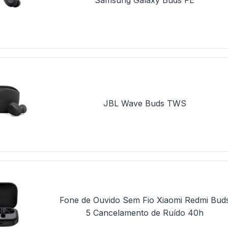
JBL Wave Buds TWS
Fone de Ouvido Sem Fio Xiaomi Redmi Bud
5 Cancelamento de Ruído 40h