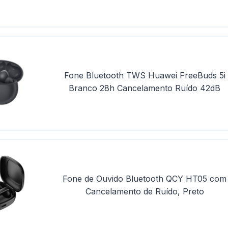
Fone Bluetooth TWS Huawei FreeBuds 5i
Branco 28h Cancelamento Ruído 42dB
Fone de Ouvido Bluetooth QCY HT05 com
Cancelamento de Ruído, Preto