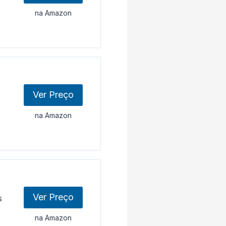
na Amazon
Ver Preço
na Amazon
Ver Preço
s
na Amazon