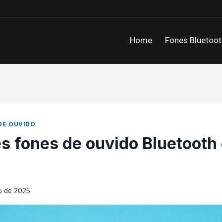
Home
Fones Bluetoot
DE OUVIDO
s fones de ouvido Bluetooth
o de 2025