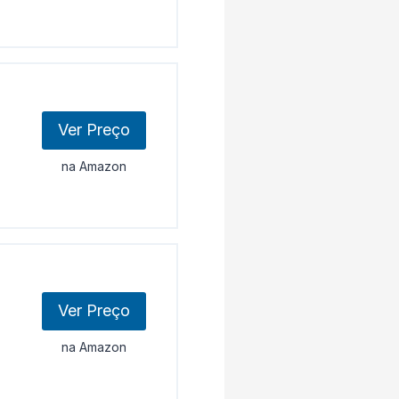
Ver Preço
na Amazon
Ver Preço
na Amazon