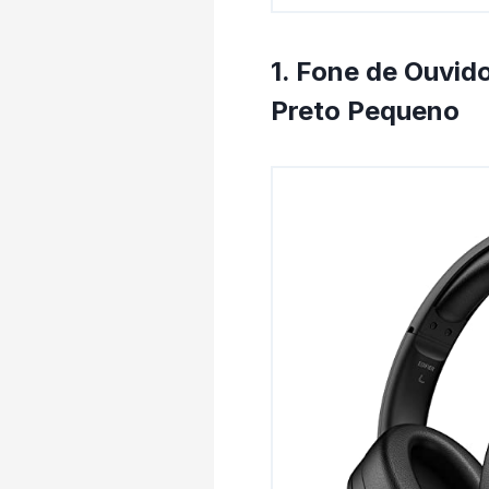
1. Fone de Ouvi
Preto Pequeno